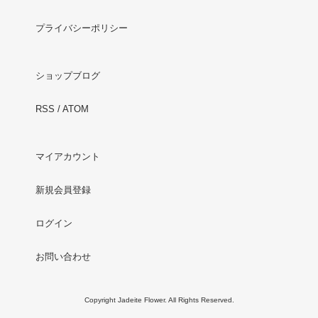
プライバシーポリシー
ショップブログ
RSS
/
ATOM
マイアカウント
新規会員登録
ログイン
お問い合わせ
Copyright Jadeite Flower. All Rights Reserved.