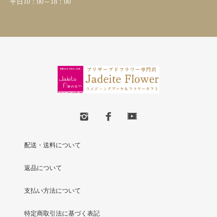
平日10：00～18：00
配送・送料について
返品について
支払い方法について
特定商取引法に基づく表記