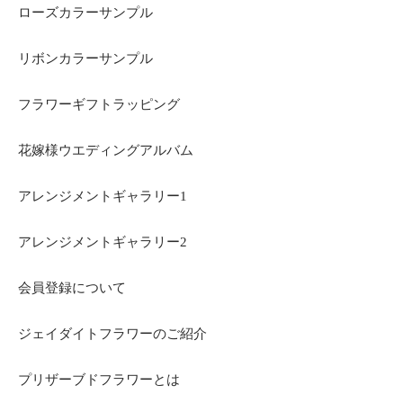
ローズカラーサンプル
リボンカラーサンプル
フラワーギフトラッピング
花嫁様ウエディングアルバム
アレンジメントギャラリー1
アレンジメントギャラリー2
会員登録について
ジェイダイトフラワーのご紹介
プリザーブドフラワーとは