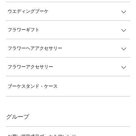
ウエディングブーケ
フラワーギフト
フラワーヘアアクセサリー
フラワーアクセサリー
ブーケスタンド・ケース
グループ