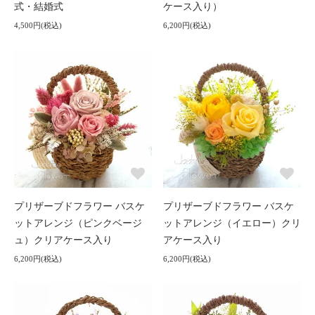
式・結婚式
ケース入り）
4,500円(税込)
6,200円(税込)
プリザーブドフラワー バスケ
プリザーブドフラワー バスケ
ットアレンジ（ピンクベージ
ットアレンジ（イエロー）クリ
ュ）クリアケース入り
アケース入り
6,200円(税込)
6,200円(税込)