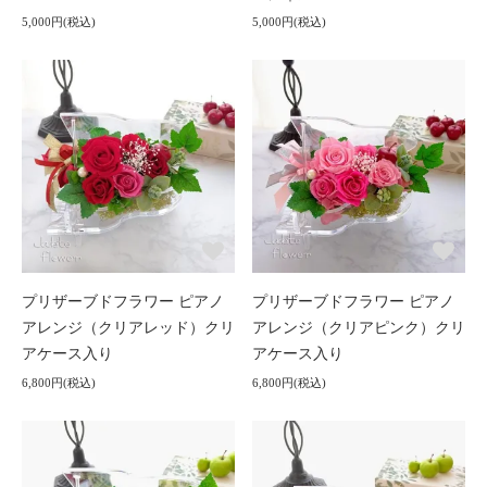
5,000円(税込)
5,000円(税込)
プリザーブドフラワー ピアノ
プリザーブドフラワー ピアノ
アレンジ（クリアレッド）クリ
アレンジ（クリアピンク）クリ
アケース入り
アケース入り
6,800円(税込)
6,800円(税込)