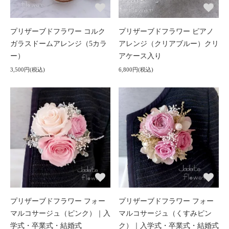
プリザーブドフラワー コルク
プリザーブドフラワー ピアノ
ガラスドームアレンジ（5カラ
アレンジ（クリアブルー）クリ
ー）
アケース入り
3,500円(税込)
6,800円(税込)
プリザーブドフラワー フォー
プリザーブドフラワー フォー
マルコサージュ（ピンク）｜入
マルコサージュ（くすみピン
学式・卒業式・結婚式
ク）｜入学式・卒業式・結婚式