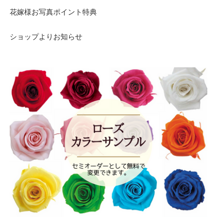
花嫁様お写真ポイント特典
ショップよりお知らせ