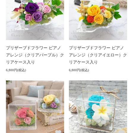
プリザーブドフラワー ピアノ
プリザーブドフラワー ピアノ
アレンジ（クリアパープル）ク
アレンジ（クリアイエロー）ク
リアケース入り
リアケース入り
6,800円(税込)
6,800円(税込)