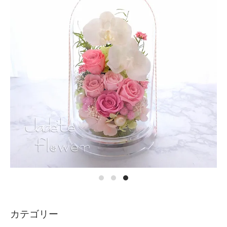
カテゴリー