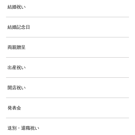
結婚祝い
結婚記念日
両親贈呈
出産祝い
開店祝い
発表会
送別・退職祝い