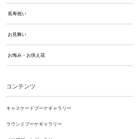
長寿祝い
お見舞い
お悔み・お供え花
コンテンツ
キャスケードブーケギャラリー
ラウンドブーケギャラリー