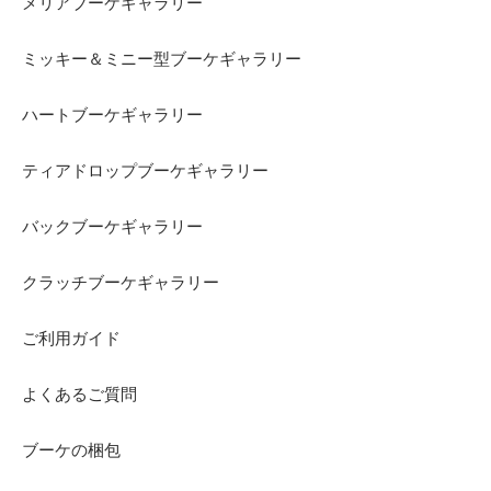
メリアブーケギャラリー
ミッキー＆ミニー型ブーケギャラリー
ハートブーケギャラリー
ティアドロップブーケギャラリー
バックブーケギャラリー
クラッチブーケギャラリー
ご利用ガイド
よくあるご質問
ブーケの梱包