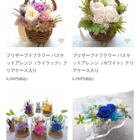
プリザーブドフラワー バスケ
プリザーブドフラワー バスケ
ットアレンジ（ライラック）ク
ットアレンジ（ホワイト）クリ
リアケース入り
アケース入り
6,200円(税込)
6,200円(税込)