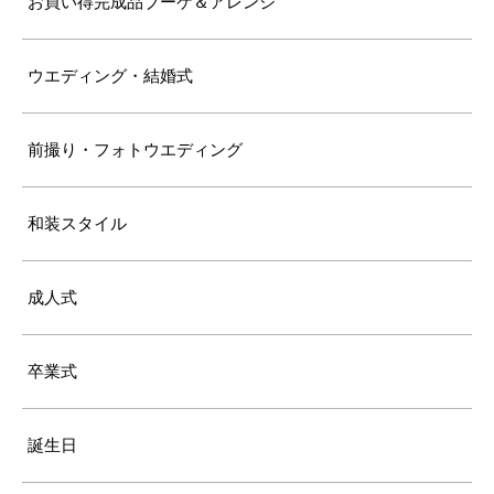
お買い得完成品ブーケ＆アレンジ
ウエディング・結婚式
前撮り・フォトウエディング
和装スタイル
成人式
卒業式
誕生日