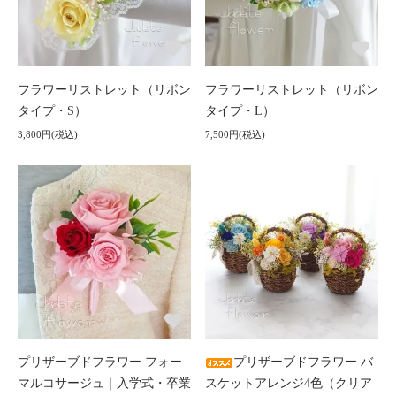
フラワーリストレット（リボン
フラワーリストレット（リボン
タイプ・S）
タイプ・L）
3,800円(税込)
7,500円(税込)
プリザーブドフラワー フォー
プリザーブドフラワー バ
マルコサージュ｜入学式・卒業
スケットアレンジ4色（クリア