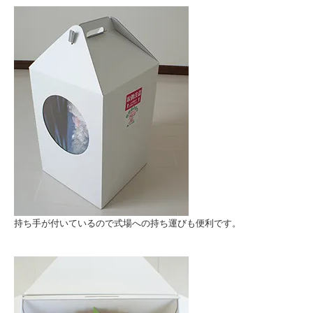
持ち手が付いているので式場への持ち運びも便利です。