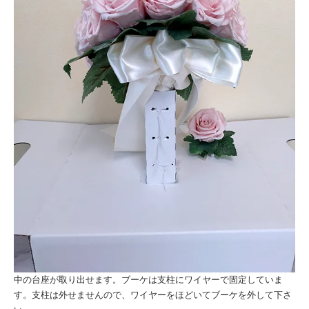
中の台座が取り出せます。ブーケは支柱にワイヤーで固定していま
す。支柱は外せませんので、ワイヤーをほどいてブーケを外して下さ