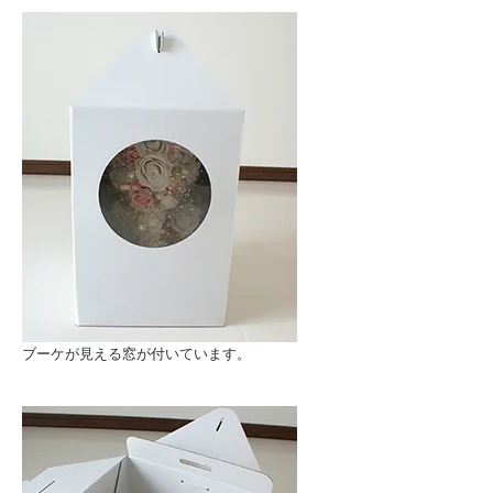
ブーケが見える窓が付いています。