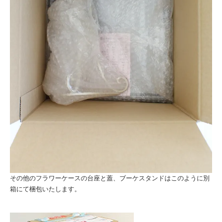
その他のフラワーケースの台座と蓋、ブーケスタンドはこのように別
箱にて梱包いたします。