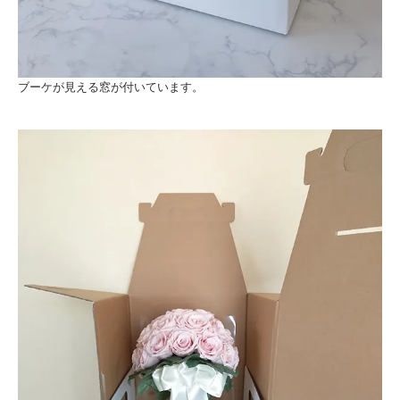
ブーケが見える窓が付いています。