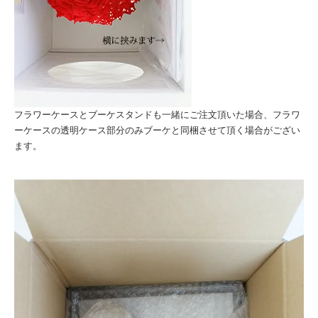
フラワーケースとブーケスタンドも一緒にご注文頂いた場合、フラワ
ーケースの透明ケース部分のみブーケと同梱させて頂く場合がござい
ます。