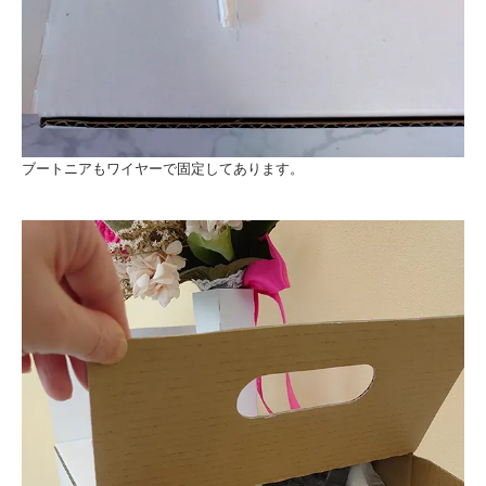
ブートニアもワイヤーで固定してあります。