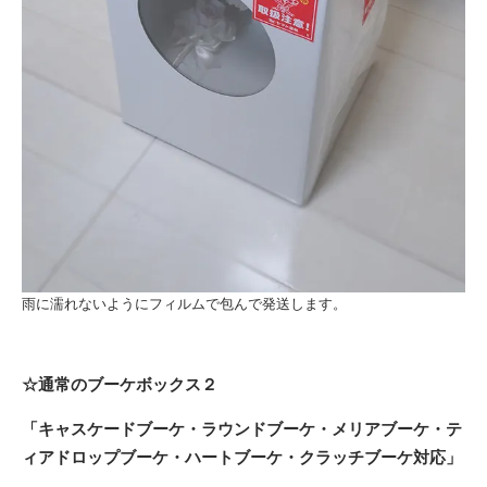
雨に濡れないようにフィルムで包んで発送します。
☆通常のブーケボックス２
「キャスケードブーケ・ラウンドブーケ・メリアブーケ・テ
ィアドロップブーケ・ハートブーケ・クラッチブーケ対応」