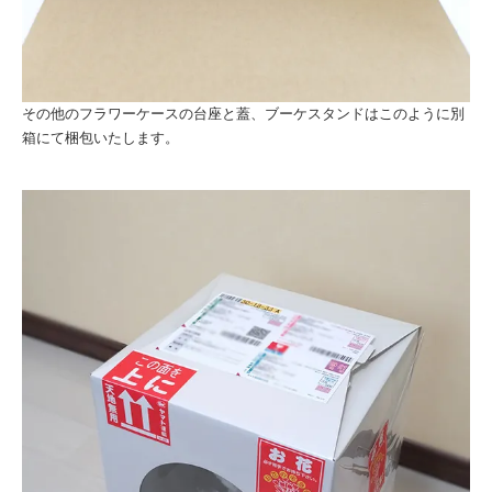
その他のフラワーケースの台座と蓋、ブーケスタンドはこのように別
箱にて梱包いたします。