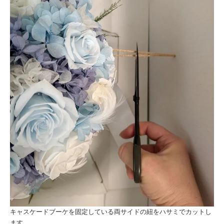
キャスケードブーケを固定している両サイドの紐をハサミでカットし
ます。