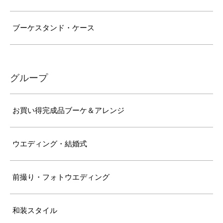
ブーケスタンド・ケース
グループ
お買い得完成品ブーケ＆アレンジ
ウエディング・結婚式
前撮り・フォトウエディング
和装スタイル