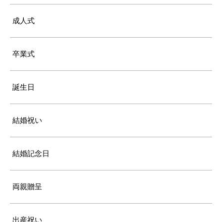
成人式
卒業式
誕生日
結婚祝い
結婚記念日
両親贈呈
出産祝い