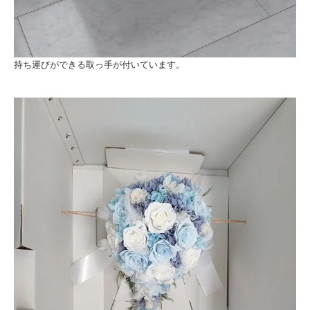
持ち運びができる取っ手が付いています。