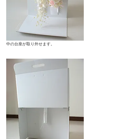
中の台座が取り外せます。