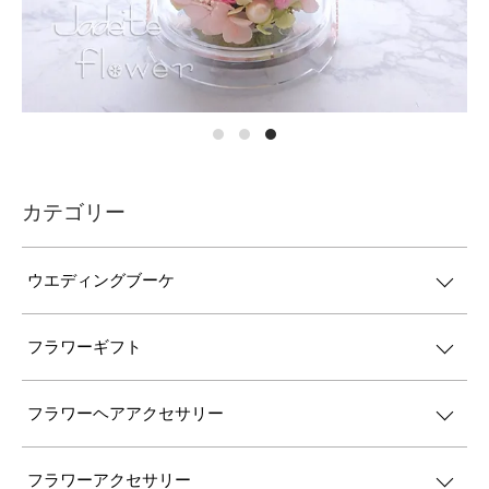
カテゴリー
ウエディングブーケ
フラワーギフト
フラワーヘアアクセサリー
フラワーアクセサリー