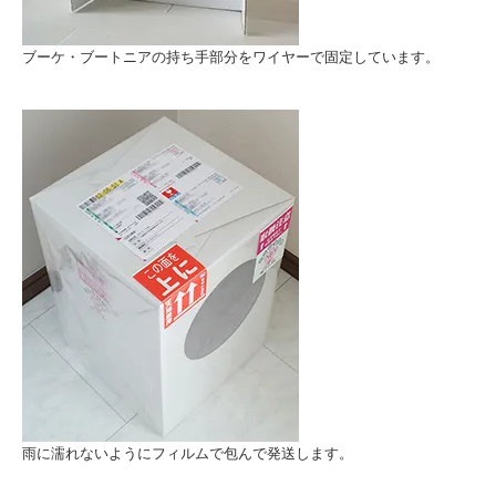
ブーケ・ブートニアの持ち手部分をワイヤーで固定しています。
雨に濡れないようにフィルムで包んで発送します。