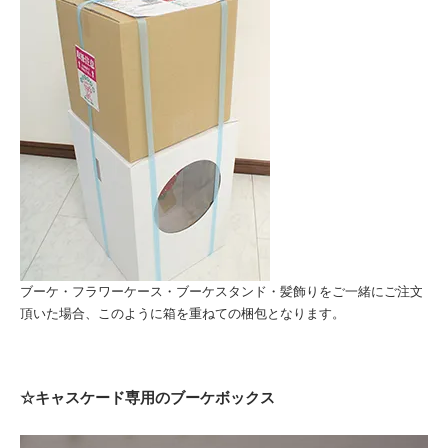
ブーケ・フラワーケース・ブーケスタンド・髪飾りをご一緒にご注文
頂いた場合、このように箱を重ねての梱包となります。
☆キャスケード専用のブーケボックス