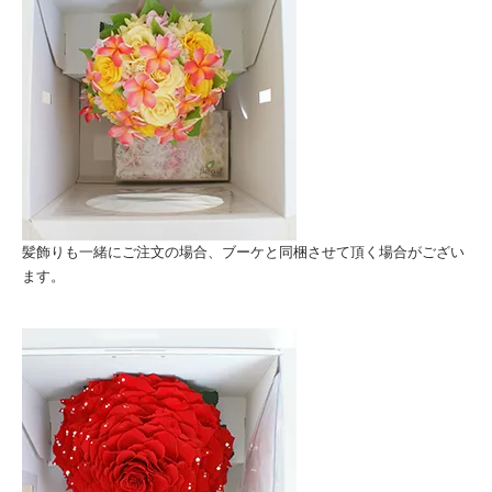
髪飾りも一緒にご注文の場合、ブーケと同梱させて頂く場合がござい
ます。