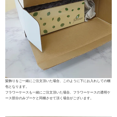
髪飾りをご一緒にご注文頂いた場合、このように下にお入れしての梱
包となります。
フラワーケースも一緒にご注文頂いた場合、フラワーケースの透明ケ
ース部分のみブーケと同梱させて頂く場合がございます。