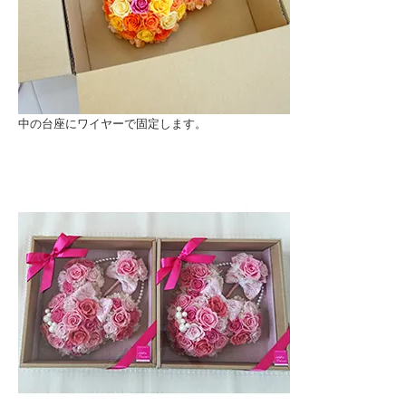
中の台座にワイヤーで固定します。