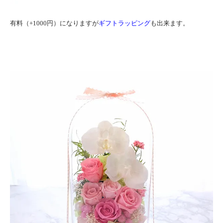
有料（+1000円）になりますが
ギフトラッピング
も出来ます。