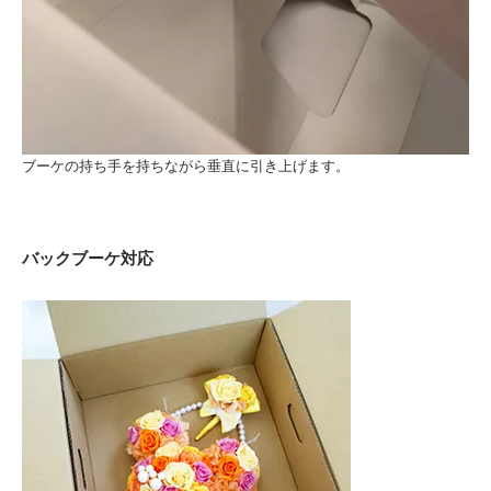
ブーケの持ち手を持ちながら垂直に引き上げます。
バックブーケ対応