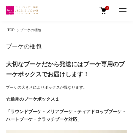
0
TOP
ブーケの梱包
ブーケの梱包
大切なブーケだから発送にはブーケ専用のブ
ーケボックスでお届けします！
ブーケの大きさによりボックスが異なります。
☆通常のブーケボックス１
「ラウンドブーケ・メリアブーケ・ティアドロップブーケ・
ハートブーケ・クラッチブーケ対応」