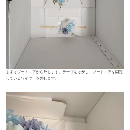
まずはブートニアから外します。テープをはがし、ブートニアを固定
しているワイヤーを外します。