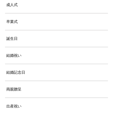
成人式
卒業式
誕生日
結婚祝い
結婚記念日
両親贈呈
出産祝い