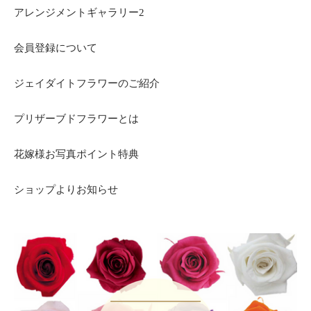
アレンジメントギャラリー2
会員登録について
ジェイダイトフラワーのご紹介
プリザーブドフラワーとは
花嫁様お写真ポイント特典
ショップよりお知らせ