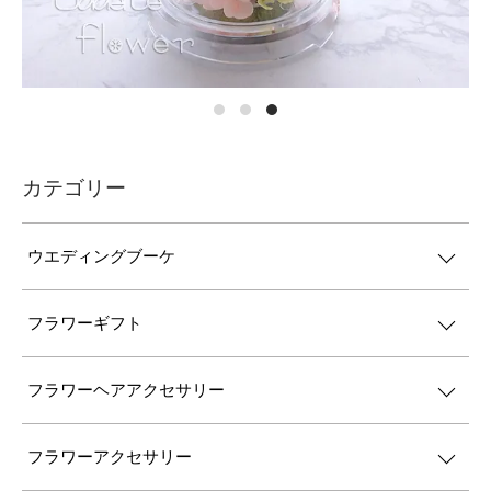
カテゴリー
ウエディングブーケ
フラワーギフト
フラワーヘアアクセサリー
フラワーアクセサリー