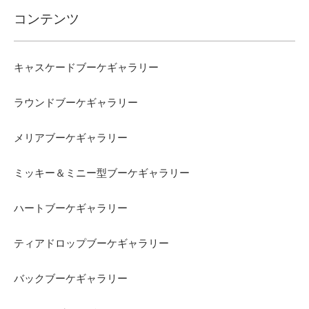
コンテンツ
キャスケードブーケギャラリー
ラウンドブーケギャラリー
メリアブーケギャラリー
ミッキー＆ミニー型ブーケギャラリー
ハートブーケギャラリー
ティアドロップブーケギャラリー
バックブーケギャラリー