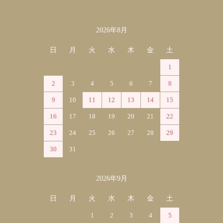
2026年8月
カレンダー
日
月
火
水
木
金
土
1
2
3
4
5
6
7
8
9
10
11
12
13
14
15
16
17
18
19
20
21
22
23
24
25
26
27
28
29
30
31
2026年9月
日
月
火
水
木
金
土
1
2
3
4
5