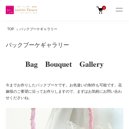
0
TOP
バックブーケギャラリー
バックブーケギャラリー
Bag Bouquet Gallery
今までお作りしたバックブーケです。お色違いの制作も可能です。花
嫁様のご要望に沿ってお作りしますので、まずはお気軽にお問い合わ
せくださいね。