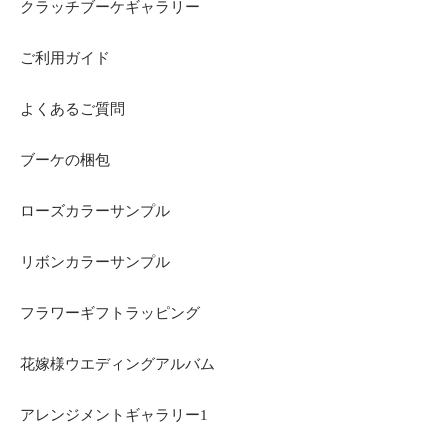
クラッチブーケギャラリー
ご利用ガイド
よくあるご質問
ブーケの梱包
ローズカラーサンプル
リボンカラーサンプル
フラワーギフトラッピング
花嫁様ウエディングアルバム
アレンジメントギャラリー1