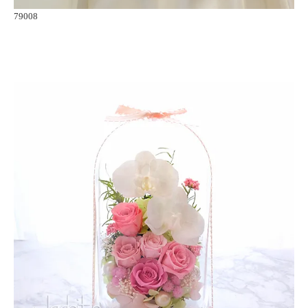
79008