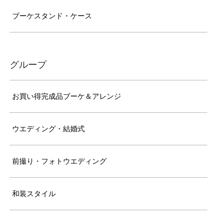
ブーケスタンド・ケース
グループ
お買い得完成品ブーケ＆アレンジ
ウエディング・結婚式
前撮り・フォトウエディング
和装スタイル