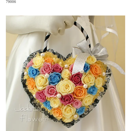
79006