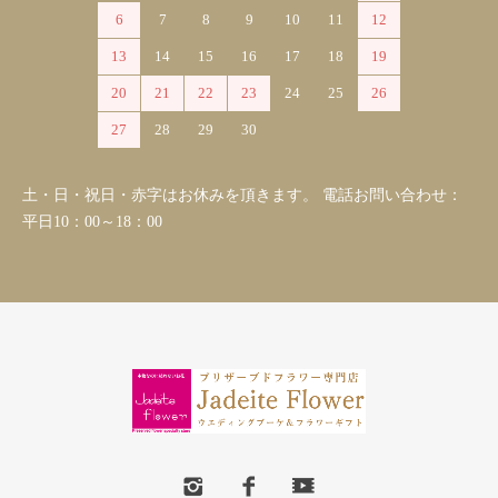
6
7
8
9
10
11
12
13
14
15
16
17
18
19
20
21
22
23
24
25
26
27
28
29
30
土・日・祝日・赤字はお休みを頂きます。 電話お問い合わせ：
平日10：00～18：00