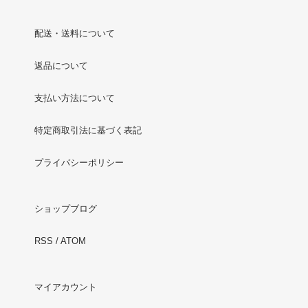
配送・送料について
返品について
支払い方法について
特定商取引法に基づく表記
プライバシーポリシー
ショップブログ
RSS
/
ATOM
マイアカウント