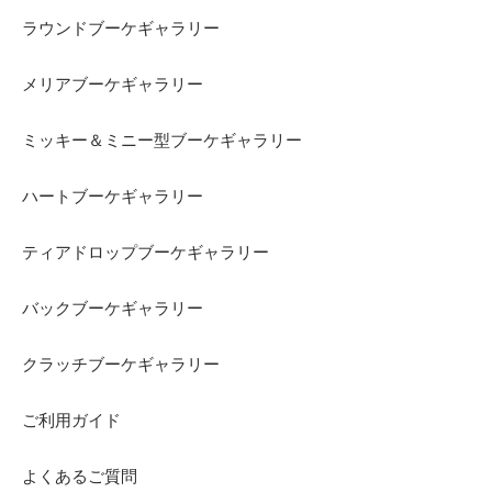
ラウンドブーケギャラリー
メリアブーケギャラリー
ミッキー＆ミニー型ブーケギャラリー
ハートブーケギャラリー
ティアドロップブーケギャラリー
バックブーケギャラリー
クラッチブーケギャラリー
ご利用ガイド
よくあるご質問