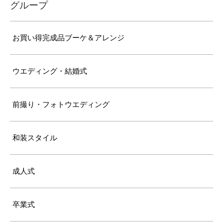
グループ
お買い得完成品ブーケ＆アレンジ
ウエディング・結婚式
前撮り・フォトウエディング
和装スタイル
成人式
卒業式