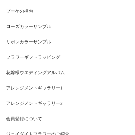
ブーケの梱包
ローズカラーサンプル
リボンカラーサンプル
フラワーギフトラッピング
花嫁様ウエディングアルバム
アレンジメントギャラリー1
アレンジメントギャラリー2
会員登録について
ジェイダイトフラワーのご紹介