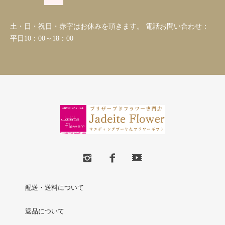
土・日・祝日・赤字はお休みを頂きます。 電話お問い合わせ：
平日10：00～18：00
配送・送料について
返品について