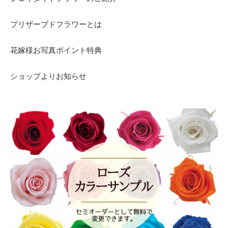
プリザーブドフラワーとは
花嫁様お写真ポイント特典
ショップよりお知らせ