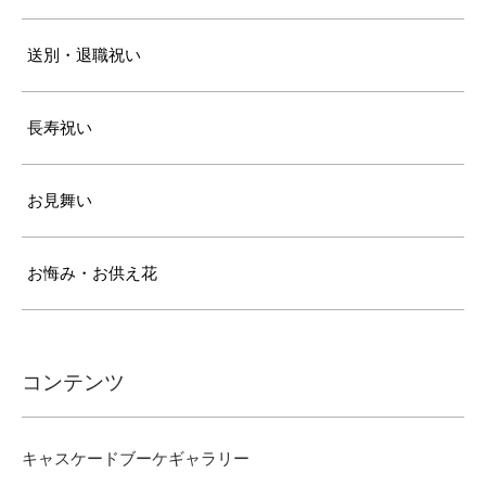
送別・退職祝い
長寿祝い
お見舞い
お悔み・お供え花
コンテンツ
キャスケードブーケギャラリー