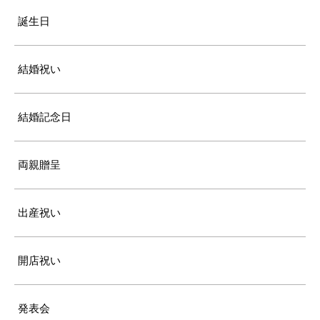
誕生日
結婚祝い
結婚記念日
両親贈呈
出産祝い
開店祝い
発表会