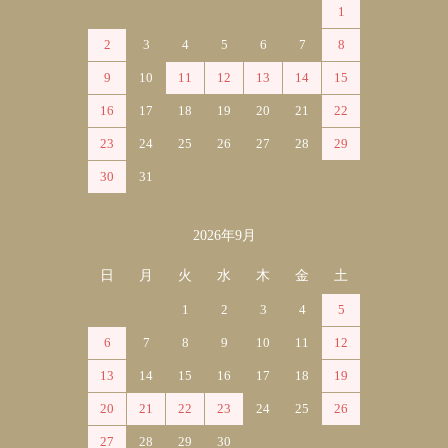
1
2
3
4
5
6
7
8
9
10
11
12
13
14
15
16
17
18
19
20
21
22
23
24
25
26
27
28
29
30
31
2026年9月
日
月
火
水
木
金
土
1
2
3
4
5
6
7
8
9
10
11
12
13
14
15
16
17
18
19
20
21
22
23
24
25
26
27
28
29
30