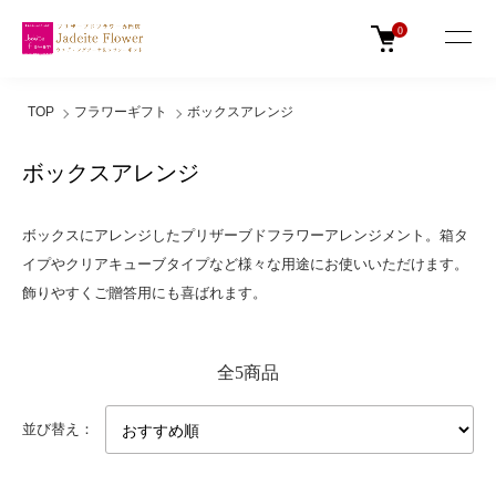
0
TOP
フラワーギフト
ボックスアレンジ
ボックスアレンジ
ボックスにアレンジしたプリザーブドフラワーアレンジメント。箱タ
イプやクリアキューブタイプなど様々な用途にお使いいただけます。
飾りやすくご贈答用にも喜ばれます。
全5商品
並び替え：