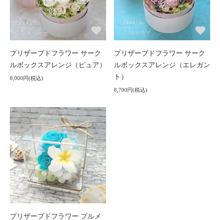
プリザーブドフラワー サーク
プリザーブドフラワー サーク
ルボックスアレンジ（ピュア）
ルボックスアレンジ（エレガン
ト）
8,000円(税込)
8,700円(税込)
プリザーブドフラワー プルメ