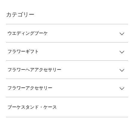
カテゴリー
ウエディングブーケ
フラワーギフト
フラワーヘアアクセサリー
フラワーアクセサリー
ブーケスタンド・ケース