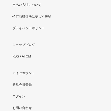
支払い方法について
特定商取引法に基づく表記
プライバシーポリシー
ショップブログ
RSS
/
ATOM
マイアカウント
新規会員登録
ログイン
お問い合わせ