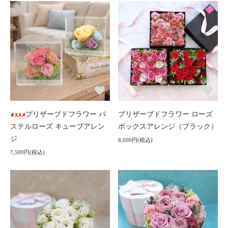
プリザーブドフラワー パ
プリザーブドフラワー ローズ
ステルローズ キューブアレン
ボックスアレンジ（ブラック）
ジ
8,000円(税込)
7,500円(税込)