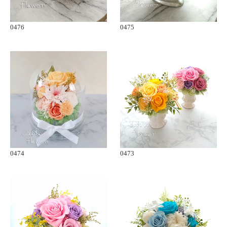
0476
0475
0474
0473