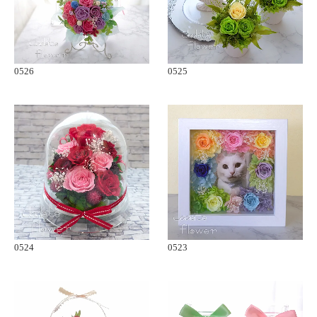
0526
0525
0524
0523