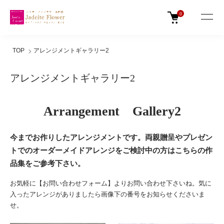
0
TOP
アレンジメントギャラリー2
アレンジメントギャラリー2
Arrangement Gallery2
今までお作りしたアレンジメントです。両親贈呈やプレゼン
トでのオーダーメイドアレンジをご検討中の方はこちらの作
品集をご参考下さい。
お気軽に【
お問い合わせフォーム
】よりお問い合わせ下さいね。気に
入ったアレンジがありましたら画像下の番号をお知らせくださいま
せ。