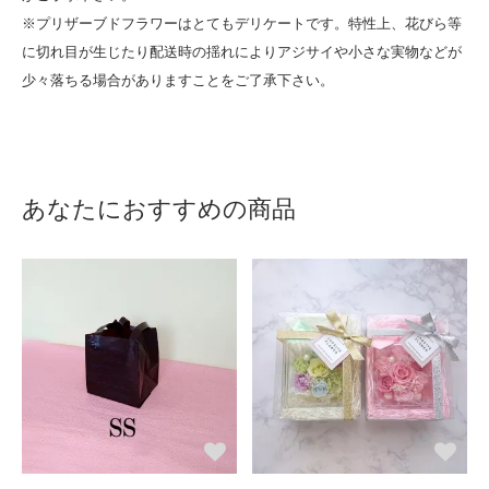
※プリザーブドフラワーはとてもデリケートです。特性上、花びら等
に切れ目が生じたり配送時の揺れによりアジサイや小さな実物などが
少々落ちる場合がありますことをご了承下さい。
あなたにおすすめの商品