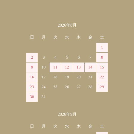
2026年8月
カレンダー
日
月
火
水
木
金
土
1
2
3
4
5
6
7
8
9
10
11
12
13
14
15
16
17
18
19
20
21
22
23
24
25
26
27
28
29
30
31
2026年9月
日
月
火
水
木
金
土