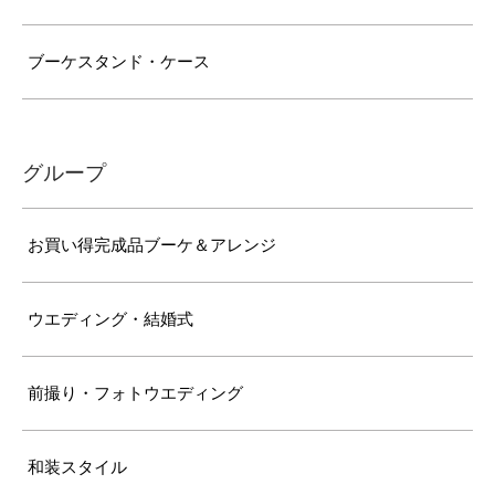
ブーケスタンド・ケース
グループ
お買い得完成品ブーケ＆アレンジ
ウエディング・結婚式
前撮り・フォトウエディング
和装スタイル