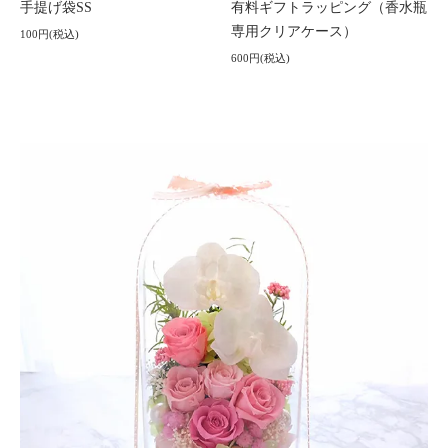
手提げ袋SS
有料ギフトラッピング（香水瓶
専用クリアケース）
100円(税込)
600円(税込)