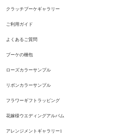
クラッチブーケギャラリー
ご利用ガイド
よくあるご質問
ブーケの梱包
ローズカラーサンプル
リボンカラーサンプル
フラワーギフトラッピング
花嫁様ウエディングアルバム
アレンジメントギャラリー1