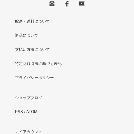
配送・送料について
返品について
支払い方法について
特定商取引法に基づく表記
プライバシーポリシー
ショップブログ
RSS
/
ATOM
マイアカウント