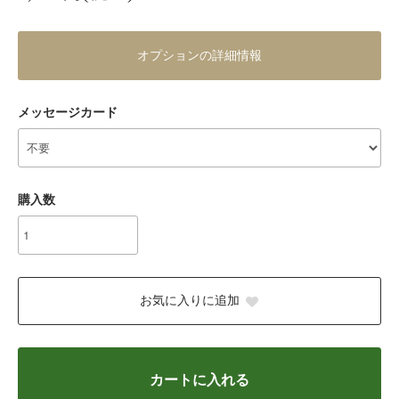
オプションの詳細情報
メッセージカード
購入数
お気に入りに追加
カートに入れる