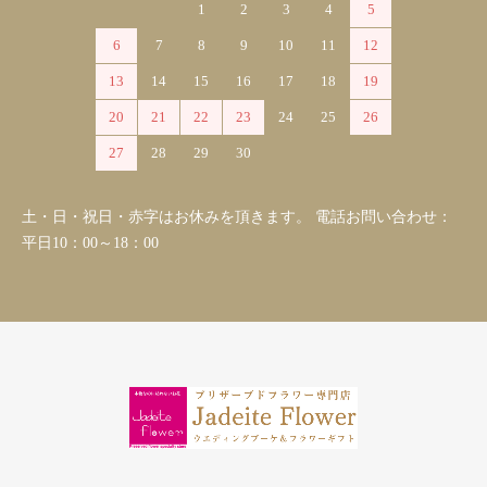
1
2
3
4
5
6
7
8
9
10
11
12
13
14
15
16
17
18
19
20
21
22
23
24
25
26
27
28
29
30
土・日・祝日・赤字はお休みを頂きます。 電話お問い合わせ：
平日10：00～18：00