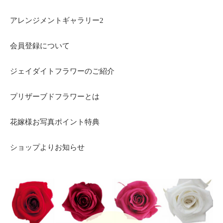
アレンジメントギャラリー2
会員登録について
ジェイダイトフラワーのご紹介
プリザーブドフラワーとは
花嫁様お写真ポイント特典
ショップよりお知らせ