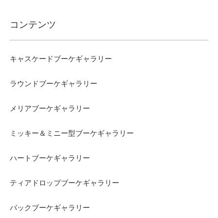
コンテンツ
キャスケードブーケギャラリー
ラウンドブーケギャラリー
メリアブーケギャラリー
ミッキー＆ミニー型ブーケギャラリー
ハートブーケギャラリー
ティアドロップブーケギャラリー
バックブーケギャラリー