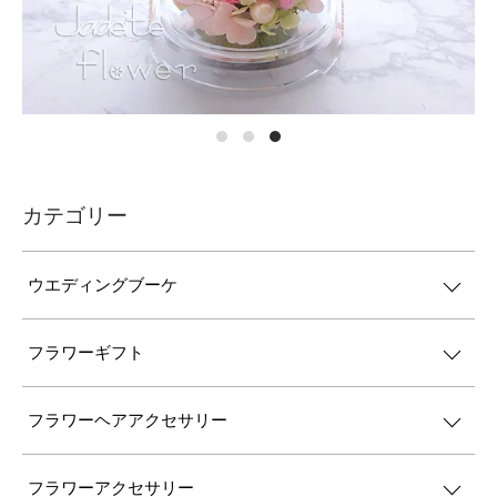
カテゴリー
ウエディングブーケ
フラワーギフト
フラワーヘアアクセサリー
フラワーアクセサリー