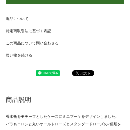
返品について
特定商取引法に基づく表記
この商品について問い合わせる
買い物を続ける
商品説明
香水瓶をモチーフとしたケースにミニブーケをデザインしました。
バラもコロンと丸いオールドローズとスタンダードローズの2種類を