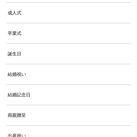
成人式
卒業式
誕生日
結婚祝い
結婚記念日
両親贈呈
出産祝い