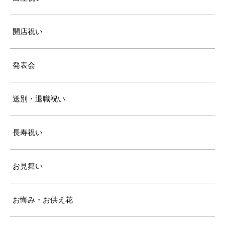
開店祝い
発表会
送別・退職祝い
長寿祝い
お見舞い
お悔み・お供え花