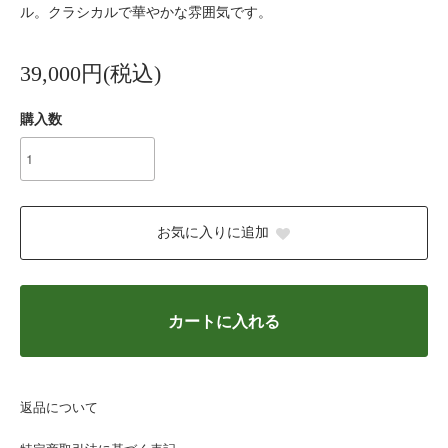
ル。クラシカルで華やかな雰囲気です。
39,000円(税込)
購入数
お気に入りに追加
カートに入れる
返品について