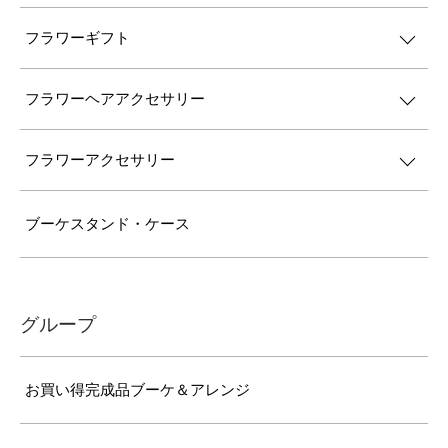
フラワーギフト
フラワーヘアアクセサリー
フラワーアクセサリー
ブーケスタンド・ケース
グループ
お買い得完成品ブーケ＆アレンジ