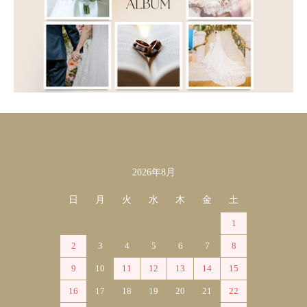
2026年8月
カレンダー
日
月
火
水
木
金
土
1
2
3
4
5
6
7
8
9
10
11
12
13
14
15
16
17
18
19
20
21
22