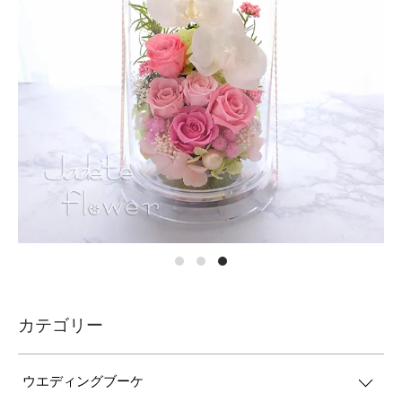
カテゴリー
ウエディングブーケ