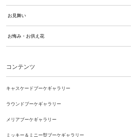
お見舞い
お悔み・お供え花
コンテンツ
キャスケードブーケギャラリー
ラウンドブーケギャラリー
メリアブーケギャラリー
ミッキー＆ミニー型ブーケギャラリー