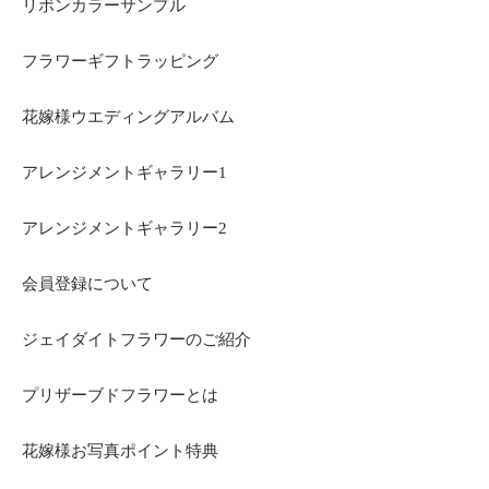
リボンカラーサンプル
フラワーギフトラッピング
花嫁様ウエディングアルバム
アレンジメントギャラリー1
アレンジメントギャラリー2
会員登録について
ジェイダイトフラワーのご紹介
プリザーブドフラワーとは
花嫁様お写真ポイント特典