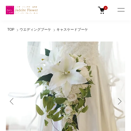
0
TOP
ウエディングブーケ
キャスケードブーケ