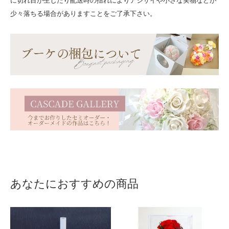
に切れ目が生じたり配送時の揺れによりアジサイや小さな実物などが
少々落ちる場合がありますことをご了承下さい。
あなたにおすすめの商品