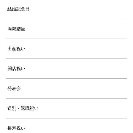
結婚記念日
両親贈呈
出産祝い
開店祝い
発表会
送別・退職祝い
長寿祝い