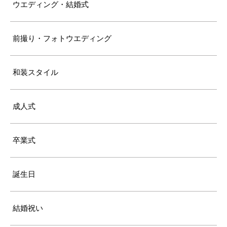
ウエディング・結婚式
前撮り・フォトウエディング
和装スタイル
成人式
卒業式
誕生日
結婚祝い