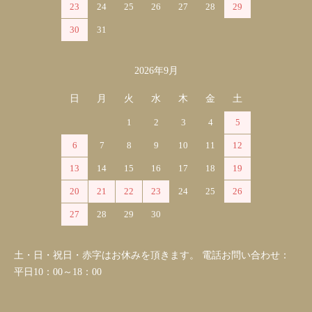
23
24
25
26
27
28
29
30
31
2026年9月
日
月
火
水
木
金
土
1
2
3
4
5
6
7
8
9
10
11
12
13
14
15
16
17
18
19
20
21
22
23
24
25
26
27
28
29
30
土・日・祝日・赤字はお休みを頂きます。 電話お問い合わせ：
平日10：00～18：00