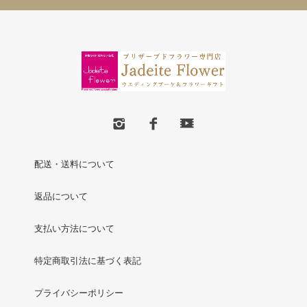
配送・送料について
返品について
支払い方法について
特定商取引法に基づく表記
プライバシーポリシー