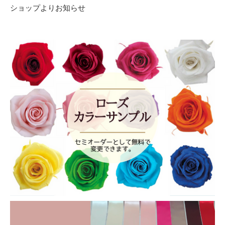
ショップよりお知らせ