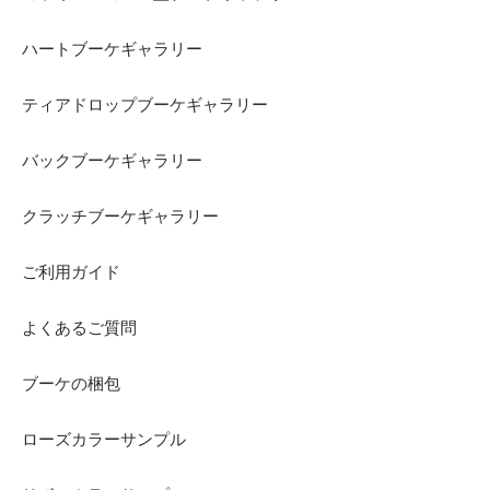
ハートブーケギャラリー
ティアドロップブーケギャラリー
バックブーケギャラリー
クラッチブーケギャラリー
ご利用ガイド
よくあるご質問
ブーケの梱包
ローズカラーサンプル